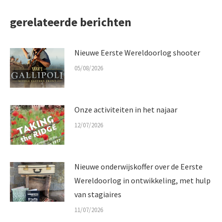
gerelateerde berichten
Nieuwe Eerste Wereldoorlog shooter
05/08/2026
Onze activiteiten in het najaar
12/07/2026
Nieuwe onderwijskoffer over de Eerste
Wereldoorlog in ontwikkeling, met hulp
van stagiaires
11/07/2026