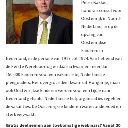
Peter Bakker,
honorair consul voor
Oostenrijk in Noord-
Nederland, in op de
opvang van
Oostenrijkse
kinderen in
Nederland, in de periode van 1917 tot 1924.
Aan het eind van
de Eerste Wereldoorlog en daarna kwamen meer dan
150.000 kinderen voor een vakantie bij Nederlandse
pleegouders. Het overgrote deel kwam uit Hongarije, maar
ook Oostenrijkse kinderen werden voor een tijdje naar
Nederland gehaald. Nederlandse hulporganisaties regelden
de vakanties. De Oostenrijkse kinderen waren ondervoed en
sterk verzwakt.
Gratis deelnemen aan toekomstige webinars? Vanaf 20