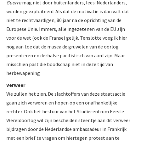
Guerre
mag niet door buitenlanders, lees: Nederlanders,
worden geëxploiteerd. Als dat de motivatie is dan valt dat
niet te rechtvaardigen, 80 jaar na de oprichting van de
Europese Unie. Immers, alle ingezetenen van de EU zijn
voor de wet (ook de Franse) gelijk. Tenslotte voeg ik hier
nog aan toe dat de musea de gruwelen van de oorlog
presenteren en derhalve pacifistisch van aard zijn. Maar
misschien past die boodschap niet in deze tijd van
herbewapening
Verweer
We zullen het zien. De slachtoffers van deze staatsactie
gaan zich verweren en hopen op een onafhankelijke
rechter. Ook het bestuur van het Studiecentrum Eerste
Wereldoorlog wil zijn bescheiden steentje aan dit verweer
bijdragen door de Nederlandse ambassadeur in Frankrijk
met een brief te vragen om hiertegen protest aan te