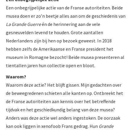
Een onbegrijpelijke actie van de Franse autoriteiten. Beide
musea doen er zo’n beetje alles aan om de geschiedenis van
La Grande Guerre
én de herinnering aan de vele
gesneuvelden levend te houden. Grote aantallen
Nederlanders zijn bij hen op bezoek geweest. In 2018
hebben zelfs de Amerikaanse en Franse president het
museum in Romagne bezocht! Beide musea presenteren al
tientallen jaren hun collectie open en bloot.
Waarom?
Waarom deze actie? Het blijft gissen. Mijn gedachten over
de beweegredenen schieten alle kanten op. Ontbreekt het
de Franse autoriteiten aan kennis over het betreffende
tijdvak en het geschiedkundig belang van deze musea?
Anders was deze actie wel anders ingestoken. De oorzaak
kan ook liggen in xenofoob Frans gedrag. Hun
Grande