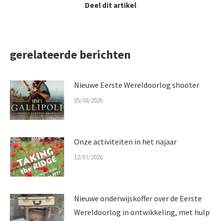
Deel dit artikel
gerelateerde berichten
Nieuwe Eerste Wereldoorlog shooter
05/08/2026
Onze activiteiten in het najaar
12/07/2026
Nieuwe onderwijskoffer over de Eerste
Wereldoorlog in ontwikkeling, met hulp