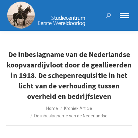
Search:
De inbeslagname van de Nederlandse
koopvaardijvloot door de geallieerden
in 1918. De schepenrequisitie in het
licht van de verhouding tussen
overheid en bedrijfsleven
Je bent hier:
Home
Kroniek Article
De inbeslagname van de Nederlandse…