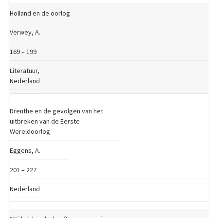
Holland en de oorlog
Verwey, A.
169 – 199
Literatuur,
Nederland
Drenthe en de gevolgen van het
uitbreken van de Eerste
Wereldoorlog
Eggens, A.
201 – 227
Nederland