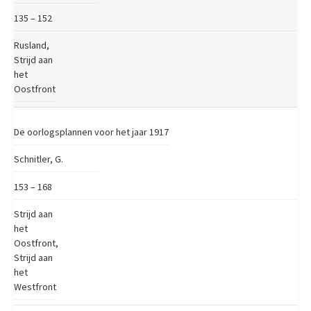
135 – 152
Rusland,
Strijd aan
het
Oostfront
De oorlogsplannen voor het jaar 1917
Schnitler, G.
153 – 168
Strijd aan
het
Oostfront,
Strijd aan
het
Westfront