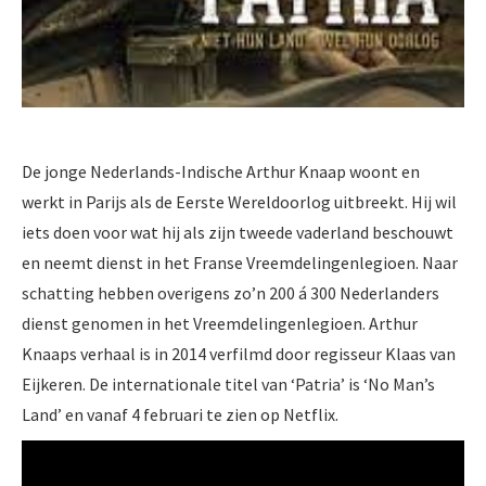
De jonge Nederlands-Indische Arthur Knaap woont en
werkt in Parijs als de Eerste Wereldoorlog uitbreekt. Hij wil
iets doen voor wat hij als zijn tweede vaderland beschouwt
en neemt dienst in het Franse Vreemdelingenlegioen. Naar
schatting hebben overigens zo’n 200 á 300 Nederlanders
dienst genomen in het Vreemdelingenlegioen. Arthur
Knaaps verhaal is in 2014 verfilmd door regisseur Klaas van
Eijkeren. De internationale titel van ‘Patria’ is ‘No Man’s
Land’ en vanaf 4 februari te zien op Netflix.