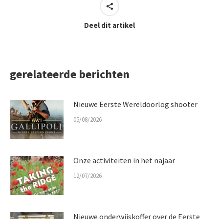
Deel dit artikel
gerelateerde berichten
Nieuwe Eerste Wereldoorlog shooter
05/08/2026
Onze activiteiten in het najaar
12/07/2026
Nieuwe onderwijskoffer over de Eerste