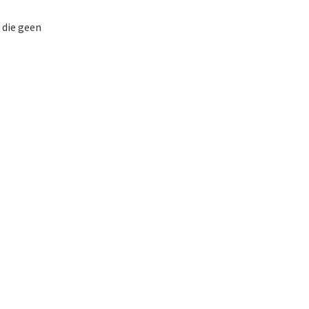
 die geen