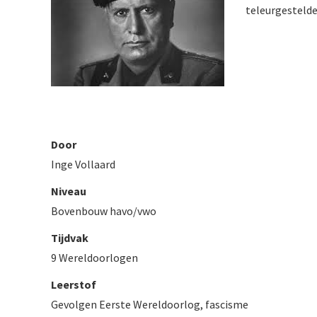
teleurgestelde
Door
Inge Vollaard
Niveau
Bovenbouw havo/vwo
Tijdvak
9 Wereldoorlogen
Leerstof
Gevolgen Eerste Wereldoorlog, fascisme