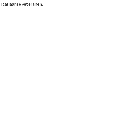
 Italiaanse veteranen.