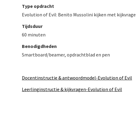
Type opdracht
Evolution of Evil: Benito Mussolini kijken met kijkvrag
Tijdsduur
60 minuten
Benodigdheden
Smartboard/beamer, opdrachtblad en pen
Docentinstructie & antwoordmodel-Evolution of Evil
Leerlinginstructie & kijkvragen-Evolution of Evil