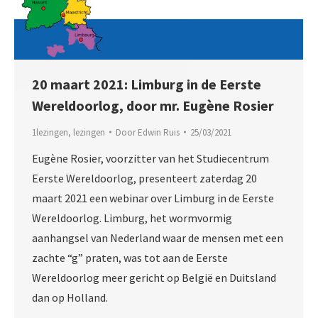
20 maart 2021: Limburg in de Eerste
Wereldoorlog, door mr. Eugène Rosier
1lezingen
,
lezingen
Door
Edwin Ruis
25/03/2021
Eugène Rosier, voorzitter van het Studiecentrum
Eerste Wereldoorlog, presenteert zaterdag 20
maart 2021 een webinar over Limburg in de Eerste
Wereldoorlog. Limburg, het wormvormig
aanhangsel van Nederland waar de mensen met een
zachte “g” praten, was tot aan de Eerste
Wereldoorlog meer gericht op België en Duitsland
dan op Holland.