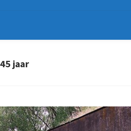
45 jaar