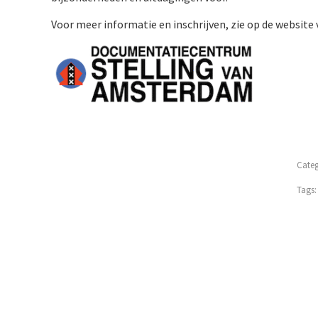
Voor meer informatie en inschrijven, zie op de website
Categ
Tags