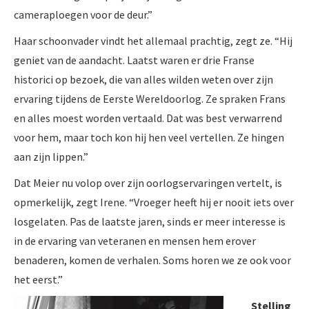
cameraploegen voor de deur.”
Haar schoonvader vindt het allemaal prachtig, zegt ze. “Hij
geniet van de aandacht. Laatst waren er drie Franse
historici op bezoek, die van alles wilden weten over zijn
ervaring tijdens de Eerste Wereldoorlog. Ze spraken Frans
en alles moest worden vertaald. Dat was best verwarrend
voor hem, maar toch kon hij hen veel vertellen. Ze hingen
aan zijn lippen.”
Dat Meier nu volop over zijn oorlogservaringen vertelt, is
opmerkelijk, zegt Irene. “Vroeger heeft hij er nooit iets over
losgelaten. Pas de laatste jaren, sinds er meer interesse is
in de ervaring van veteranen en mensen hem erover
benaderen, komen de verhalen. Soms horen we ze ook voor
het eerst.”
Stelling