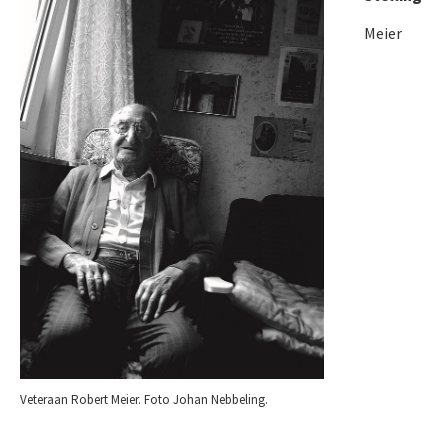
Meier
Veteraan Robert Meier. Foto Johan Nebbeling.