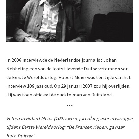
In 2006 interviewde de Nederlandse journalist Johan
Nebbeling een van de laatst levende Duitse veteranen van
de Eerste Wereldoorlog. Robert Meier was ten tijde van het
interview 109 jaar oud. Op 29 januari 2007 zou hij overlijden.
Hij was toen officieel de oudste man van Duitsland.
***
Veteraan Robert Meier (109) zweeg jarenlang over ervaringen
tijdens Eerste Wereldoorlog: “De Fransen riepen: ga naar
huis, Duitser”