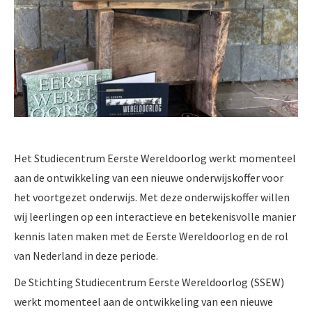
Het Studiecentrum Eerste Wereldoorlog werkt momenteel
aan de ontwikkeling van een nieuwe onderwijskoffer voor
het voortgezet onderwijs. Met deze onderwijskoffer willen
wij leerlingen op een interactieve en betekenisvolle manier
kennis laten maken met de Eerste Wereldoorlog en de rol
van Nederland in deze periode.
De Stichting Studiecentrum Eerste Wereldoorlog (SSEW)
werkt momenteel aan de ontwikkeling van een nieuwe