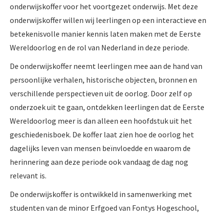
onderwijskoffer voor het voortgezet onderwijs. Met deze
onderwijskoffer willen wij leerlingen op een interactieve en
betekenisvolle manier kennis laten maken met de Eerste
Wereldoorlog en de rol van Nederland in deze periode.
De onderwijskoffer neemt leerlingen mee aan de hand van
persoonlijke verhalen, historische objecten, bronnen en
verschillende perspectieven uit de oorlog. Door zelf op
onderzoek uit te gaan, ontdekken leerlingen dat de Eerste
Wereldoorlog meer is dan alleen een hoofdstuk uit het
geschiedenisboek. De koffer laat zien hoe de oorlog het
dagelijks leven van mensen beïnvloedde en waarom de
herinnering aan deze periode ook vandaag de dag nog
relevant is.
De onderwijskoffer is ontwikkeld in samenwerking met
studenten van de minor Erfgoed van Fontys Hogeschool,