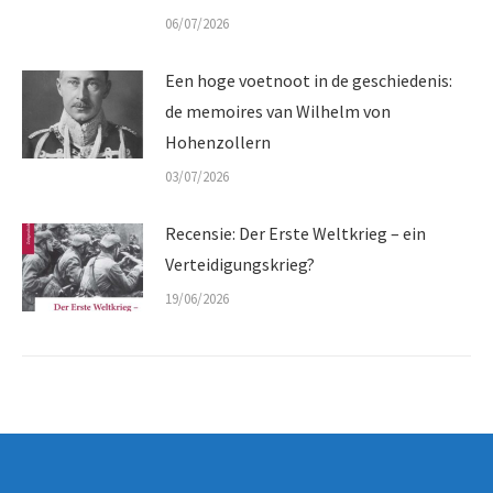
06/07/2026
Een hoge voetnoot in de geschiedenis:
de memoires van Wilhelm von
Hohenzollern
03/07/2026
Recensie: Der Erste Weltkrieg – ein
Verteidigungskrieg?
19/06/2026