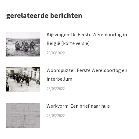
gerelateerde berichten
Kijkvragen: De Eerste Wereldoorlog in
België (korte versie)
28/03/2022
Woordpuzzel: Eerste Wereldoorlog en
interbellum
28/03/2022
Werkvorm: Een brief naar huis
28/03/2022