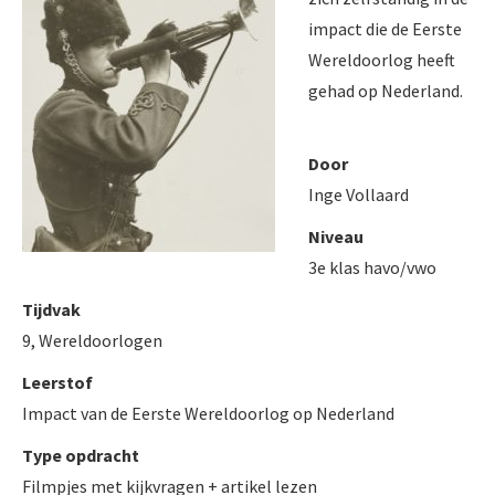
impact die de Eerste
Wereldoorlog heeft
gehad op Nederland.
Door
Inge Vollaard
Niveau
3e klas havo/vwo
Tijdvak
9, Wereldoorlogen
Leerstof
Impact van de Eerste Wereldoorlog op Nederland
Type opdracht
Filmpjes met kijkvragen + artikel lezen