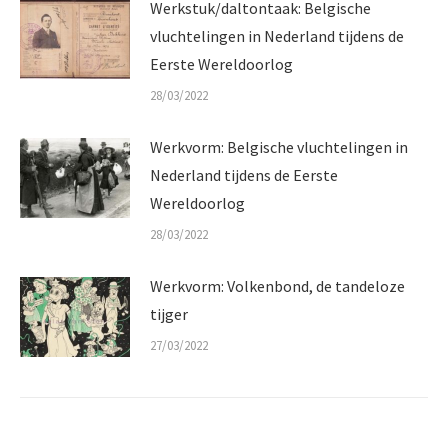
Werkstuk/daltontaak: Belgische
vluchtelingen in Nederland tijdens de
Eerste Wereldoorlog
28/03/2022
Werkvorm: Belgische vluchtelingen in
Nederland tijdens de Eerste
Wereldoorlog
28/03/2022
Werkvorm: Volkenbond, de tandeloze
tijger
27/03/2022