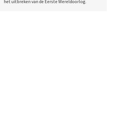
het uitbreken van de Eerste Wereldoorlog.