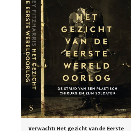
Verwacht: Het gezicht van de Eerste