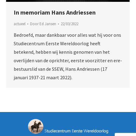
In memoriam Hans Andriessen
actueel
Door
Ed Jansen
22/03/2022
Bedroefd, maar dankbaar voor alles wat hĳ voor ons
Studiecentrum Eerste Wereldoorlog heeft
betekend, hebben wĳ kennis genomen van het
overlĳden van de oprichter, eerste voorzitter en ere-
bestuurslid van de SSEW, Hans Andriessen (17
januari 1937-21 maart 2022).