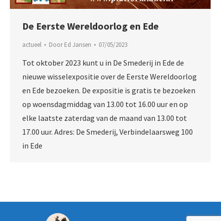
De Eerste Wereldoorlog en Ede
actueel
Door
Ed Jansen
07/05/2023
Tot oktober 2023 kunt u in De Smederij in Ede de
nieuwe wisselexpositie over de Eerste Wereldoorlog
en Ede bezoeken. De expositie is gratis te bezoeken
op woensdagmiddag van 13.00 tot 16.00 uur en op
elke laatste zaterdag van de maand van 13.00 tot
17.00 uur. Adres: De Smederij, Verbindelaarsweg 100
in Ede