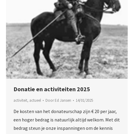
Donatie en activiteiten 2025
activiteit
,
actueel
Door
Ed Jansen
14/01/2025
De kosten van het donateurschap zĳn € 20 per jaar,
een hoger bedrag is natuurlijk altijd welkom. Met dit
bedrag steun je onze inspanningen om de kennis