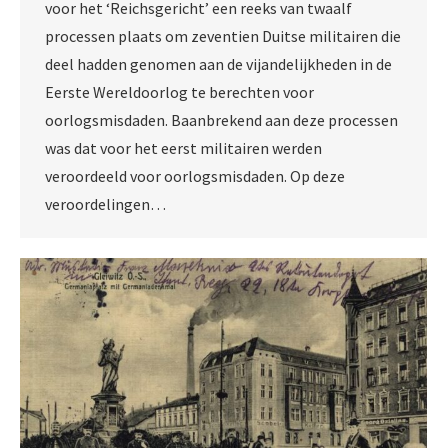
voor het ‘Reichsgericht’ een reeks van twaalf
processen plaats om zeventien Duitse militairen die
deel hadden genomen aan de vijandelijkheden in de
Eerste Wereldoorlog te berechten voor
oorlogsmisdaden. Baanbrekend aan deze processen
was dat voor het eerst militairen werden
veroordeeld voor oorlogsmisdaden. Op deze
veroordelingen…