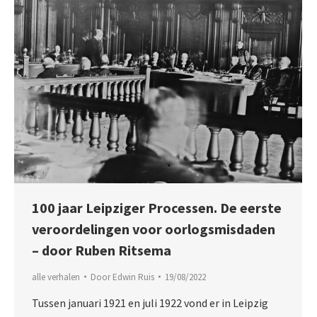
100 jaar Leipziger Processen. De eerste
veroordelingen voor oorlogsmisdaden
– door Ruben Ritsema
alle verhalen
Door
Edwin Ruis
19/08/2022
Tussen januari 1921 en juli 1922 vond er in Leipzig