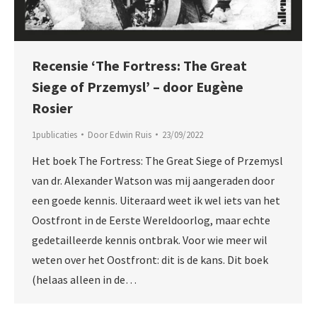
Recensie ‘The Fortress: The Great
Siege of Przemysl’ – door Eugène
Rosier
1publicaties
Door
Edwin Ruis
23/09/2022
Het boek The Fortress: The Great Siege of Przemysl
van dr. Alexander Watson was mij aangeraden door
een goede kennis. Uiteraard weet ik wel iets van het
Oostfront in de Eerste Wereldoorlog, maar echte
gedetailleerde kennis ontbrak. Voor wie meer wil
weten over het Oostfront: dit is de kans. Dit boek
(helaas alleen in de…