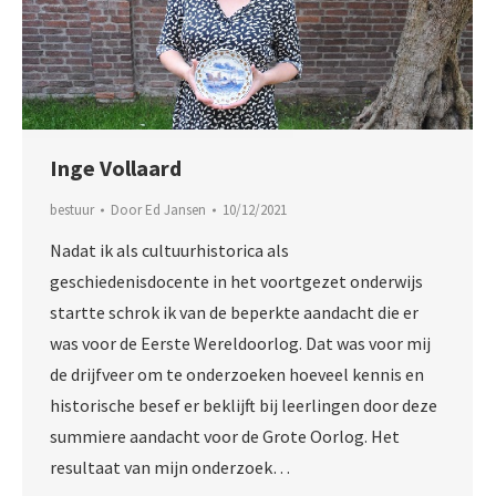
Inge Vollaard
bestuur
Door
Ed Jansen
10/12/2021
Nadat ik als cultuurhistorica als
geschiedenisdocente in het voortgezet onderwijs
startte schrok ik van de beperkte aandacht die er
was voor de Eerste Wereldoorlog. Dat was voor mij
de drijfveer om te onderzoeken hoeveel kennis en
historische besef er beklijft bij leerlingen door deze
summiere aandacht voor de Grote Oorlog. Het
resultaat van mijn onderzoek…