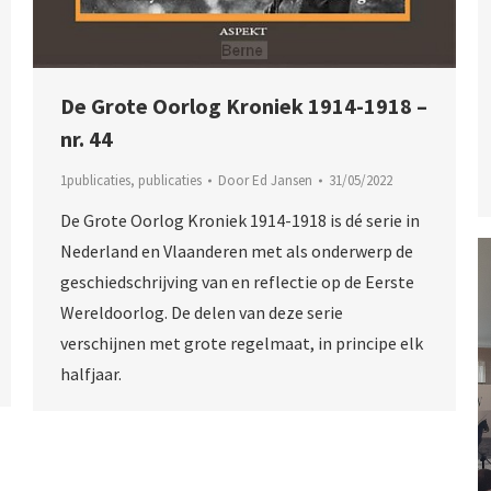
De Grote Oorlog Kroniek 1914-1918 –
nr. 44
1publicaties
,
publicaties
Door
Ed Jansen
31/05/2022
De Grote Oorlog Kroniek 1914-1918 is dé serie in
Nederland en Vlaanderen met als onderwerp de
geschiedschrijving van en reflectie op de Eerste
Wereldoorlog. De delen van deze serie
verschijnen met grote regelmaat, in principe elk
halfjaar.