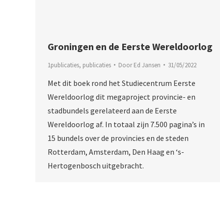
Groningen en de Eerste Wereldoorlog
1publicaties
,
publicaties
Door
Ed Jansen
31/05/2022
Met dit boek rond het Studiecentrum Eerste
Wereldoorlog dit megaproject provincie- en
stadbundels gerelateerd aan de Eerste
Wereldoorlog af. In totaal zijn 7.500 pagina’s in
15 bundels over de provincies en de steden
Rotterdam, Amsterdam, Den Haag en ‘s-
Hertogenbosch uitgebracht.