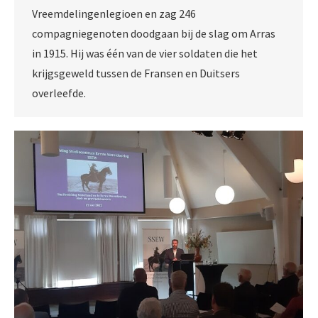
Vreemdelingenlegioen en zag 246
compagniegenoten doodgaan bij de slag om Arras
in 1915. Hij was één van de vier soldaten die het
krijgsgeweld tussen de Fransen en Duitsers
overleefde.