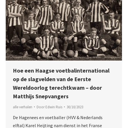
Hoe een Haagse voetbalinternational
op de slagvelden van de Eerste
Wereldoorlog terechtkwam – door
Matthijs Snepvangers
alle verhalen
Door
Edwin Ruis
30/10/2023
De Hagenees en voetballer (HVV & Nederlands
elftal) Karel Heijting nam dienst in het Franse