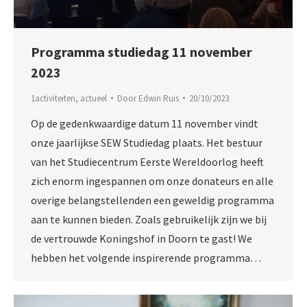
Programma studiedag 11 november
2023
1activiteiten
,
actueel
Door
Edwin Ruis
20/10/2023
Op de gedenkwaardige datum 11 november vindt
onze jaarlijkse SEW Studiedag plaats. Het bestuur
van het Studiecentrum Eerste Wereldoorlog heeft
zich enorm ingespannen om onze donateurs en alle
overige belangstellenden een geweldig programma
aan te kunnen bieden. Zoals gebruikelijk zijn we bij
de vertrouwde Koningshof in Doorn te gast! We
hebben het volgende inspirerende programma…