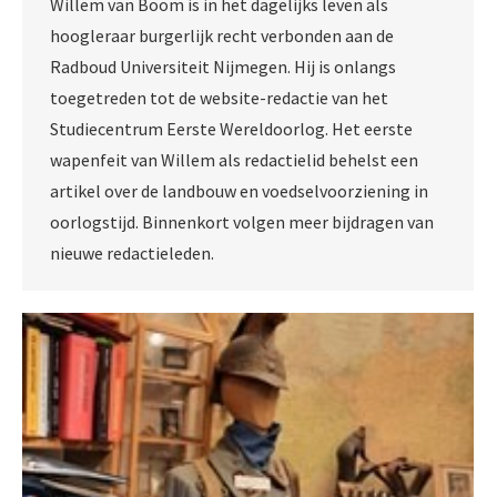
Willem van Boom is in het dagelijks leven als
hoogleraar burgerlijk recht verbonden aan de
Radboud Universiteit Nijmegen. Hij is onlangs
toegetreden tot de website-redactie van het
Studiecentrum Eerste Wereldoorlog. Het eerste
wapenfeit van Willem als redactielid behelst een
artikel over de landbouw en voedselvoorziening in
oorlogstijd. Binnenkort volgen meer bijdragen van
nieuwe redactieleden.