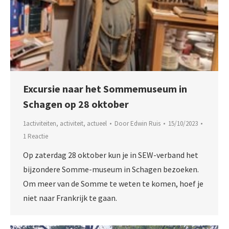
Excursie naar het Sommemuseum in
Schagen op 28 oktober
1activiteiten
,
activiteit
,
actueel
Door
Edwin Ruis
15/10/2023
1 Reactie
Op zaterdag 28 oktober kun je in SEW-verband het
bijzondere Somme-museum in Schagen bezoeken.
Om meer van de Somme te weten te komen, hoef je
niet naar Frankrijk te gaan.