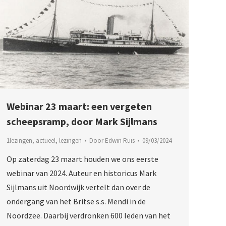
Webinar 23 maart: een vergeten
scheepsramp, door Mark Sijlmans
1lezingen
,
actueel
,
lezingen
Door
Edwin Ruis
09/03/2024
Op zaterdag 23 maart houden we ons eerste
webinar van 2024. Auteur en historicus Mark
Sijlmans uit Noordwijk vertelt dan over de
ondergang van het Britse s.s. Mendi in de
Noordzee. Daarbij verdronken 600 leden van het