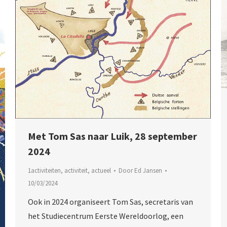
Met Tom Sas naar Luik, 28 september
2024
1activiteiten
,
activiteit
,
actueel
Door
Ed Jansen
10/03/2024
Ook in 2024 organiseert Tom Sas, secretaris van
het Studiecentrum Eerste Wereldoorlog, een