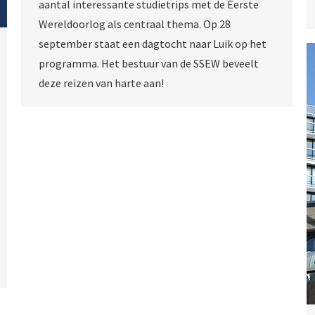
aantal interessante studietrips met de Eerste
Wereldoorlog als centraal thema. Op 28
september staat een dagtocht naar Luik op het
programma. Het bestuur van de SSEW beveelt
deze reizen van harte aan!