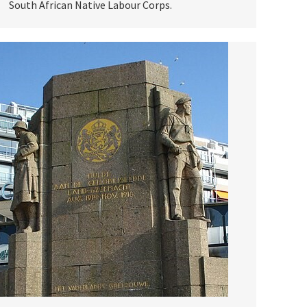
South African Native Labour Corps.