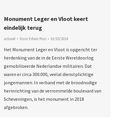
Monument Leger en Vloot keert
eindelijk terug
actueel
Door
Edwin Ruis
01/03/2024
Het Monument Leger en Vloot is opgericht ter
herdenking van de in de Eerste Wereldoorlog
gemobiliseerde Nederlandse militairen. Dat
waren er circa 300.000, veelal dienstplichtige
jongemannen. In verband met de broodnodige
herinrichting van de verrommelde boulevard van
Scheveningen, is het monument in 2018
afgebroken.