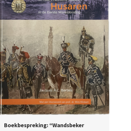
Boekbespreking: “Wandsbeker