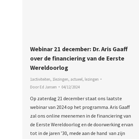
Webinar 21 december: Dr. Aris Gaaff
over de financiering van de Eerste
Wereldoorlog
1activiteiten
,
1lezingen
,
actueel
,
lezingen
Door
Ed Jansen
04/12/2024
Op zaterdag 21 december staat ons laatste
webinar van 2024 op het programma. Aris Gaaff
zal ons online meenemen in de financiering van
de Eerste Wereldoorlog en de doorwerking ervan
tot in de jaren ’30, mede aan de hand van zijn