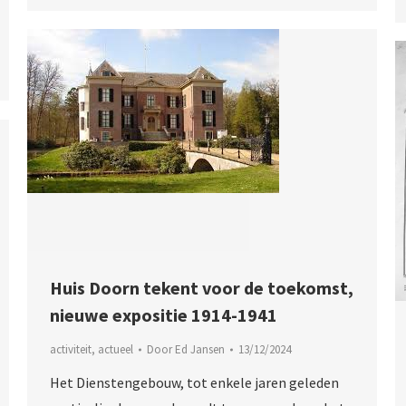
Huis Doorn tekent voor de toekomst,
nieuwe expositie 1914-1941
activiteit
,
actueel
Door
Ed Jansen
13/12/2024
Het Dienstengebouw, tot enkele jaren geleden