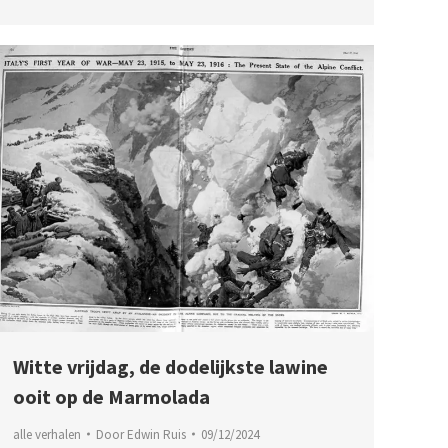
Witte vrijdag, de dodelijkste lawine
ooit op de Marmolada
alle verhalen
Door
Edwin Ruis
09/12/2024