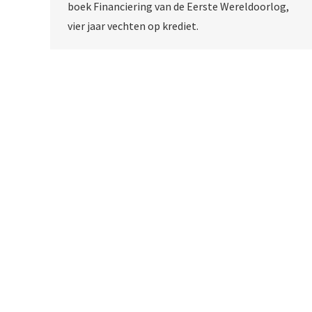
boek Financiering van de Eerste Wereldoorlog,
vier jaar vechten op krediet.