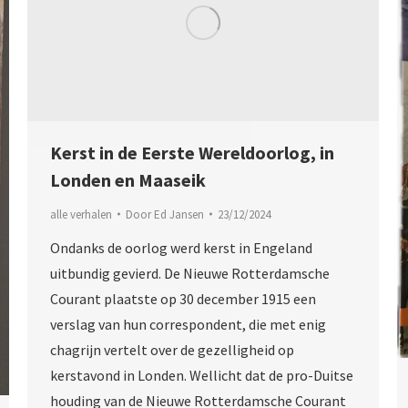
Kerst in de Eerste Wereldoorlog, in
Londen en Maaseik
alle verhalen
Door
Ed Jansen
23/12/2024
Ondanks de oorlog werd kerst in Engeland
uitbundig gevierd. De Nieuwe Rotterdamsche
Courant plaatste op 30 december 1915 een
verslag van hun correspondent, die met enig
chagrijn vertelt over de gezelligheid op
kerstavond in Londen. Wellicht dat de pro-Duitse
houding van de Nieuwe Rotterdamsche Courant