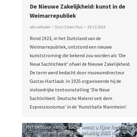
De Nieuwe Zakelijkheid: kunst in de
Weimarrepubliek
alle verhalen
Door
Edwin Ruis
29/12/2024
Rond 1923, in het Duitsland van de
Weimarrepubliek, ontstond een nieuwe
kunststroming die bekend zou worden als ‘Die
Neue Sachlichkeit’ ofwel de Nieuwe Zakelijkheid.
De term werd bedacht door museumdirecteur
Gustav Hartlaub. In 1925 organiseerde hij de
invloedrijke tentoonstelling ‘Die Neue
Sachlichkeit. Deutsche Malerei seit dem
Expressionismus’ in de ‘Kunsthalle Mannheim’.