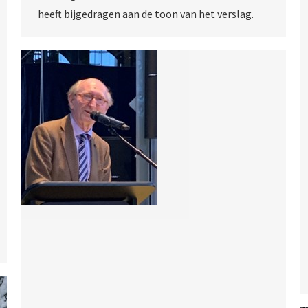
heeft bijgedragen aan de toon van het verslag.