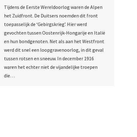
Tijdens de Eerste Wereldoorlog waren de Alpen
het Zuidfront. De Duitsers noemden dit front
toepasselijk de ‘Gebirgskrieg’. Hier werd
gevochten tussen Oostenrijk-Hongarije en Italië
en hun bondgenoten. Net als aan het Westfront
werd dit snel een loopgravenoorlog, in dit geval
tussen rotsen en sneeuw. In december 1916
waren het echter niet de vijandelijke troepen
die…