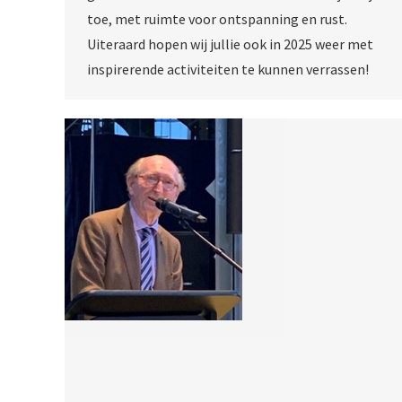
toe, met ruimte voor ontspanning en rust.
Uiteraard hopen wij jullie ook in 2025 weer met
inspirerende activiteiten te kunnen verrassen!