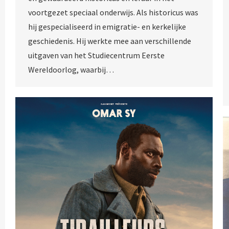
voortgezet speciaal onderwijs. Als historicus was
hij gespecialiseerd in emigratie- en kerkelijke
geschiedenis. Hij werkte mee aan verschillende
uitgaven van het Studiecentrum Eerste
Wereldoorlog, waarbij…