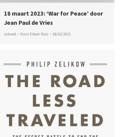
18 maart 2023: ‘War for Peace’ door
Jean Paul de Vries
actueel
Door
Edwin Ruis
06/02/2023