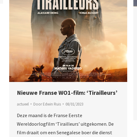
Nieuwe Franse WO1-film: ‘Tirailleurs’
actueel
Door
Edwin Ruis
08/01/2023
Deze maand is de Franse Eerste
Wereldoorlogfilm ‘Tirailleurs’ uitgekomen. De
film draait om een Senegalese boer die dienst