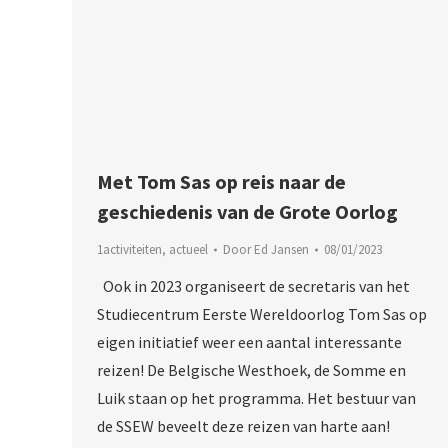
Met Tom Sas op reis naar de
geschiedenis van de Grote Oorlog
1activiteiten
,
actueel
Door
Ed Jansen
08/01/2023
Ook in 2023 organiseert de secretaris van het
Studiecentrum Eerste Wereldoorlog Tom Sas op
eigen initiatief weer een aantal interessante
reizen! De Belgische Westhoek, de Somme en
Luik staan op het programma. Het bestuur van
de SSEW beveelt deze reizen van harte aan!