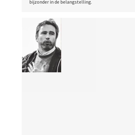
bijzonder in de belangstelling.