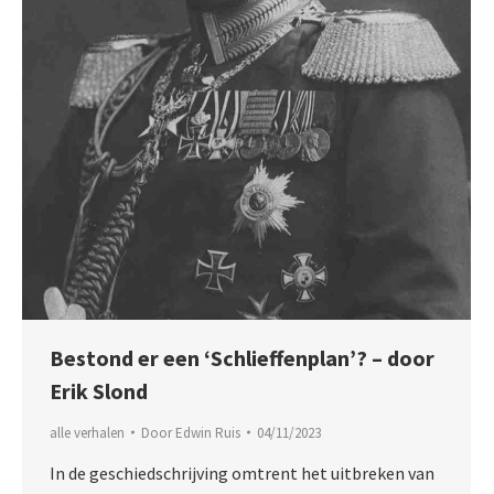
Bestond er een ‘Schlieffenplan’? – door
Erik Slond
alle verhalen
Door
Edwin Ruis
04/11/2023
In de geschiedschrijving omtrent het uitbreken van