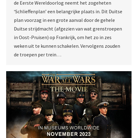
de Eerste Wereldoorlog neemt het zogeheten
‘Schlieffenplan’ een belangrijke plaats in. Dit Duitse
plan voorzag in een grote aanval door de gehele
Duitse strijdmacht (afgezien van wat grenstroepen
in Oost-Pruisen) op Frankrijk, om het zo in zes
weken uit te kunnen schakelen. Vervolgens zouden
de troepen per trein…