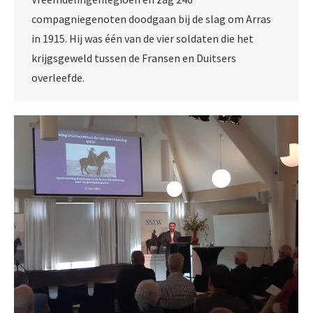
compagniegenoten doodgaan bij de slag om Arras
in 1915. Hij was één van de vier soldaten die het
krijgsgeweld tussen de Fransen en Duitsers
overleefde.