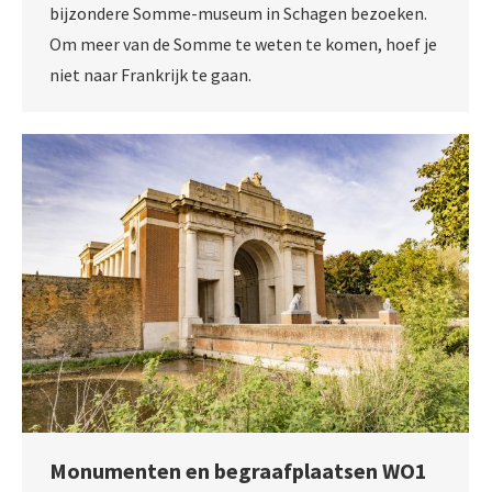
bijzondere Somme-museum in Schagen bezoeken.
Om meer van de Somme te weten te komen, hoef je
niet naar Frankrijk te gaan.
Monumenten en begraafplaatsen WO1