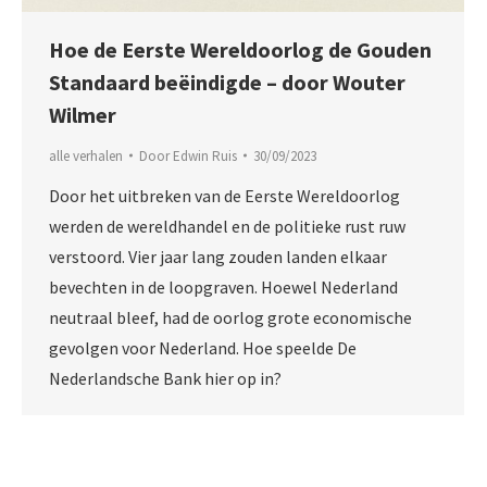
Hoe de Eerste Wereldoorlog de Gouden
Standaard beëindigde – door Wouter
Wilmer
alle verhalen
Door
Edwin Ruis
30/09/2023
Door het uitbreken van de Eerste Wereldoorlog
werden de wereldhandel en de politieke rust ruw
verstoord. Vier jaar lang zouden landen elkaar
bevechten in de loopgraven. Hoewel Nederland
neutraal bleef, had de oorlog grote economische
gevolgen voor Nederland. Hoe speelde De
Nederlandsche Bank hier op in?