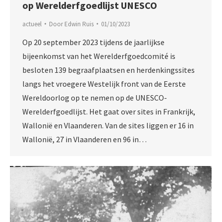
op Werelderfgoedlijst UNESCO
actueel
Door
Edwin Ruis
01/10/2023
Op 20 september 2023 tijdens de jaarlijkse
bijeenkomst van het Werelderfgoedcomité is
besloten 139 begraafplaatsen en herdenkingssites
langs het vroegere Westelijk front van de Eerste
Wereldoorlog op te nemen op de UNESCO-
Werelderfgoedlijst. Het gaat over sites in Frankrijk,
Wallonië en Vlaanderen. Van de sites liggen er 16 in
Wallonië, 27 in Vlaanderen en 96 in…