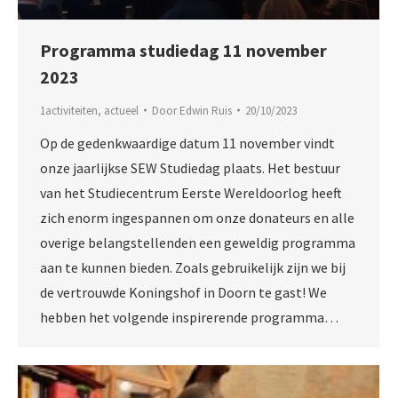
Programma studiedag 11 november
2023
1activiteiten
,
actueel
Door
Edwin Ruis
20/10/2023
Op de gedenkwaardige datum 11 november vindt
onze jaarlijkse SEW Studiedag plaats. Het bestuur
van het Studiecentrum Eerste Wereldoorlog heeft
zich enorm ingespannen om onze donateurs en alle
overige belangstellenden een geweldig programma
aan te kunnen bieden. Zoals gebruikelijk zijn we bij
de vertrouwde Koningshof in Doorn te gast! We
hebben het volgende inspirerende programma…