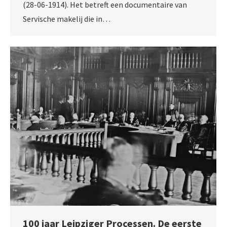
(28-06-1914). Het betreft een documentaire van
Servische makelij die in…
100 jaar Leipziger Processen. De eerste