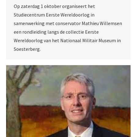
Op zaterdag 1 oktober organiseert het
Studiecentrum Eerste Wereldoorlog in
samenwerking met conservator Mathieu Willemsen
een rondleiding langs de collectie Eerste
Wereldoorlog van het Nationaal Militair Museum in
Soesterberg.