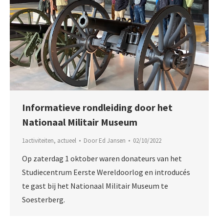
Informatieve rondleiding door het
Nationaal Militair Museum
1activiteiten
,
actueel
Door
Ed Jansen
02/10/2022
Op zaterdag 1 oktober waren donateurs van het
Studiecentrum Eerste Wereldoorlog en introducés
te gast bij het Nationaal Militair Museum te
Soesterberg.