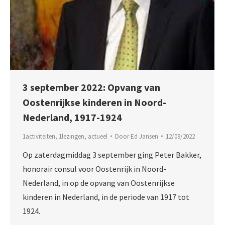
3 september 2022: Opvang van
Oostenrijkse kinderen in Noord-
Nederland, 1917-1924
1activiteiten
,
1lezingen
,
actueel
Door
Ed Jansen
12/09/2022
​​​​​​​​​​​​​​Op zaterdagmiddag 3 september ging Peter Bakker,
honorair consul voor Oostenrijk in Noord-
Nederland, in op de opvang van Oostenrijkse
kinderen in Nederland, in de periode van 1917 tot
1924.