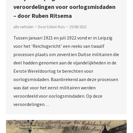
veroordelingen voor oorlogsmisdaden
– door Ruben Ritsema
alle verhalen
Door
Edwin Ruis
19/08/2022
Tussen januari 1921 en juli 1922 vond er in Leipzig
voor het ‘Reichsgericht’ een reeks van twaalf
processen plaats om zeventien Duitse militairen die
deel hadden genomen aan de vijandelijkheden in de
Eerste Wereldoorlog te berechten voor
oorlogsmisdaden. Baanbrekend aan deze processen
was dat voor het eerst militairen werden
veroordeeld voor oorlogsmisdaden. Op deze
veroordelingen…