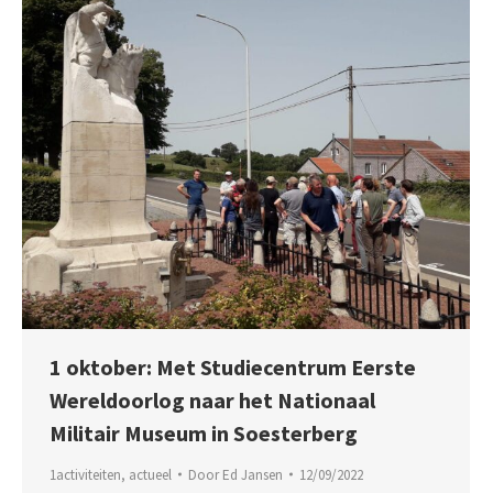
1 oktober: Met Studiecentrum Eerste
Wereldoorlog naar het Nationaal
Militair Museum in Soesterberg
1activiteiten
,
actueel
Door
Ed Jansen
12/09/2022