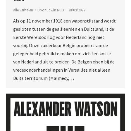
alle verhalen
Door
Edwin Ruis
30/09/2022
Als op 11 november 1918 een wapenstilstand wordt
gesloten tussen de geallieerden en Duitsland, is de
Eerste Wereldoorlog voor Nederland nog niet
voorbij. Onze zuiderbuur België probeert van de
gelegenheid gebruik te maken om zich ten koste
van Nederland uit te breiden. De Belgen eisen bij de
vredesonderhandelingen in Versailles niet alleen
Duits territorium (Malmedy,…