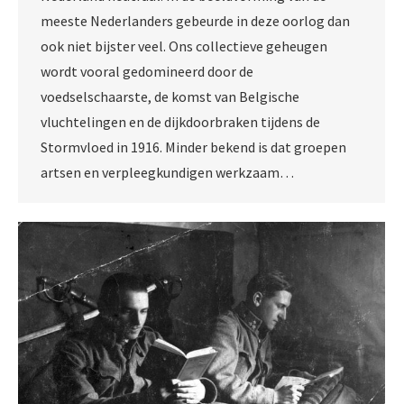
meeste Nederlanders gebeurde in deze oorlog dan
ook niet bijster veel. Ons collectieve geheugen
wordt vooral gedomineerd door de
voedselschaarste, de komst van Belgische
vluchtelingen en de dijkdoorbraken tijdens de
Stormvloed in 1916. Minder bekend is dat groepen
artsen en verpleegkundigen werkzaam…